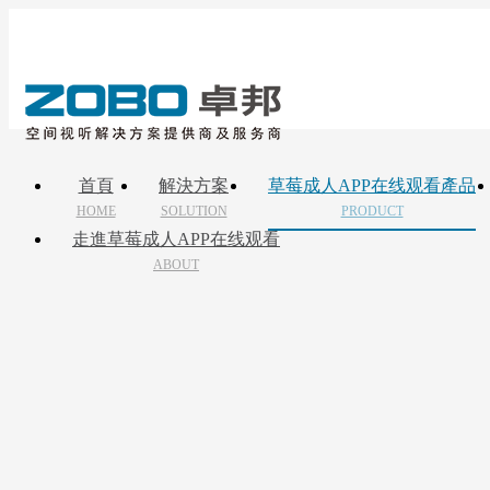
首頁
解決方案
草莓成人APP在线观看產品
HOME
SOLUTION
PRODUCT
走進草莓成人APP在线观看
ABOUT