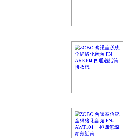
，為會議…
全網絡化音頻 FN-AT30頭戴
化音頻的解決方案，FreeNet-A係
，為會議…
全網絡化音頻 FN-AS30手持
化音頻的解決方案，FreeNet-A係
，為會議…