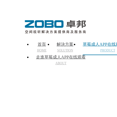
首頁
解決方案
草莓成人APP在
HOME
SOLUTION
PRODUCT
走進草莓成人APP在线观看
ABOUT