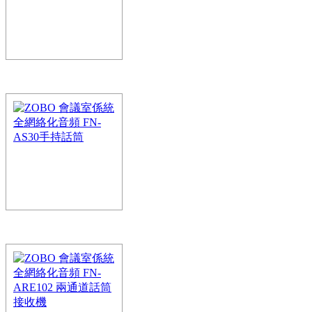
統為智能全網絡音頻係統
ZOBO 會議室係統 
話筒
FreeNet-A係統打造全網絡
統為智能全網絡音頻係統
ZOBO 會議室係統 
話筒
FreeNet-A係統打造全網絡
統為智能全網絡音頻係統