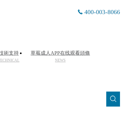
400-003-8066
技術支持
草莓成人APP在线观看頭條
TECHNICAL
NEWS