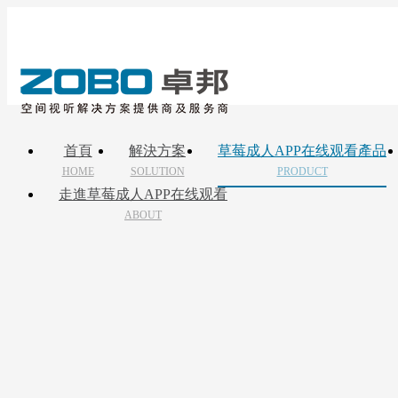
首頁
解決方案
草莓成人APP在线观看產品
HOME
SOLUTION
PRODUCT
走進草莓成人APP在线观看
ABOUT