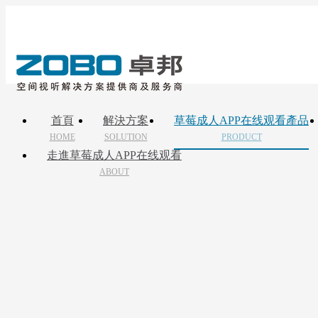
首頁
解決方案
草莓成人APP在线观看產品
HOME
SOLUTION
PRODUCT
走進草莓成人APP在线观看
ABOUT