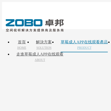
首頁
解決方案
草莓成人APP在线观看產品
HOME
SOLUTION
PRODUCT
走進草莓成人APP在线观看
ABOUT