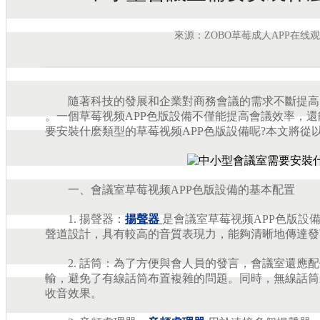
來源：ZOBO草莓成人APP在线
隨著科技的發展和企業對商務會議的需求不斷提高
。一個草莓视频APP色版設備不僅能提高會議效率，
要安裝什麽類型的草莓视频APP色版設備呢?本文將從
一、會議室草莓视频APP色版設備的基本配置
1. 揚聲器：
揚聲器
是會議室草莓视频APP色版設
聲道設計，具有較高的音質表現力，能夠清晰地傳達發
2. 話筒：為了方便與會人員的發言，會議室還應配
輸，避免了有線話筒布置複雜的問題。同時，無線話筒
收音效果。