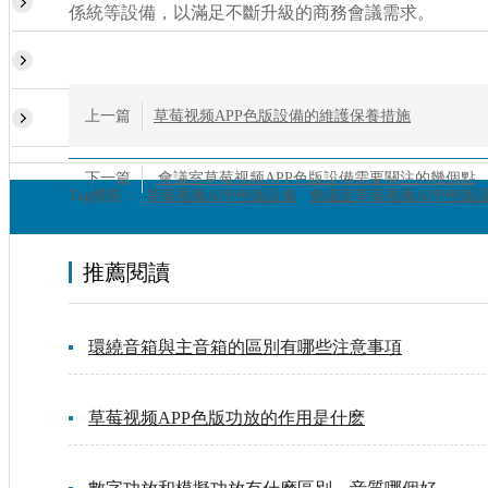
係統等設備，以滿足不斷升級的商務會議需求。
上一篇
草莓视频APP色版設備的維護保養措施
下一篇
會議室草莓视频APP色版設備需要關注的幾個點
Tag標簽：
草莓视频APP色版設備
會議室草莓视频APP色版
推薦閱讀
環繞音箱與主音箱的區別有哪些注意事項
草莓视频APP色版功放的作用是什麽