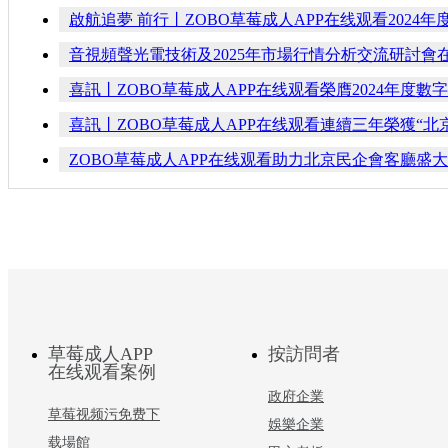
啟航追夢 前行丨ZOBO草莓成人APP在线观看2024
音視頻聲光電技術及2025年市場行情分析交流研討會在
喜訊丨ZOBO草莓成人APP在线观看榮膺2024年度
喜訊丨ZOBO草莓成人APP在线观看連續三年榮獲“
ZOBO草莓成人APP在线观看助力北京民企會客廳盛大開
草莓成人APP
按訪問者
在线观看案例
政府企業
草莓视频污免费下
娛樂企業
载場館