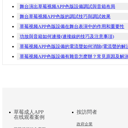
舞台演出草莓视频APP色版設備調試與音箱布局
舞台草莓视频APP色版的調試技巧與調試效果
草莓视频APP色版設備在舞台表演中的作用和重要性
功放與音箱如何連接(連接線的技巧及注意事項)
草莓视频APP色版設備的電流聲如何消除(電流聲的解
草莓视频APP色版設備有雜音怎麽辦？常見原因及解
草莓成人APP
按訪問者
在线观看案例
政府企業