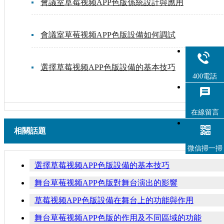
會議室草莓视频APP色版係統設計與應用
會議室草莓视频APP色版設備如何調試
選擇草莓视频APP色版設備的基本技巧
400電話
在線留言
相關話題
微信掃一掃
選擇草莓视频APP色版設備的基本技巧
舞台草莓视频APP色版對舞台演出的影響
草莓视频APP色版設備在舞台上的功能與作用
舞台草莓视频APP色版的作用及不同區域的功能