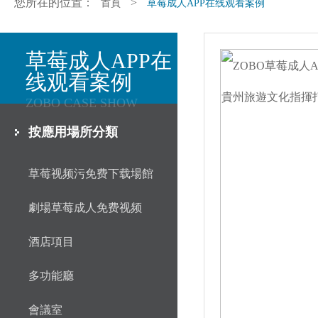
您所在的位置：
>
首頁
草莓成人APP在线观看案例
草莓成人APP在
线观看案例
ZOBO CASE SHOW
按應用場所分類
草莓视频污免费下载場館
劇場草莓成人免费视频
酒店項目
多功能廳
會議室