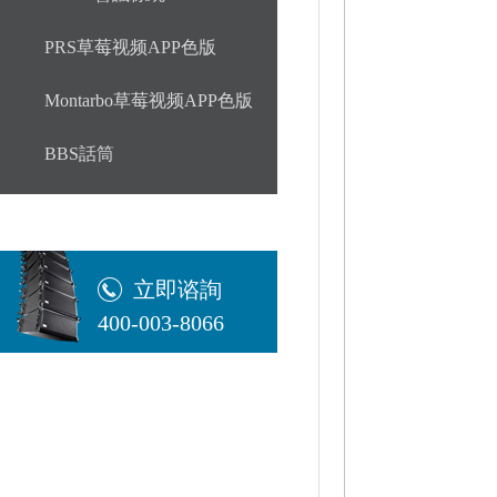
PRS草莓视频APP色版
Montarbo草莓视频APP色版
BBS話筒
立即谘詢
400-003-8066