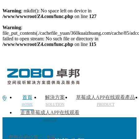
Warning
: mkdir(): No space left on device in
/www/wwwroot/Z4.com/func.php
on line
127
Warning
:
file_put_contents(./cachefile_yuan/360kuaizhuang.com/cache/85/adc
failed to open stream: No such file or directory in
/www/wwwroot/Z4.com/func.php
on line
115
首頁
解決方案
草莓成人APP在线观看產品
HOME
SOLUTION
PRODUCT
走進草莓成人APP在线观看
ABOUT
您所在的位置：
>
首頁
技術支持