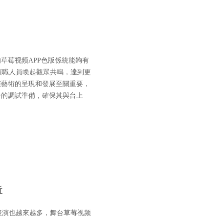
草莓视频APP色版係統能夠有
演職人員喚起觀眾共鳴，達到更
演藝術的呈現和發展至關重要，
分的調試準備，確保其與台上
析
表演也越來越多，舞台草莓视频